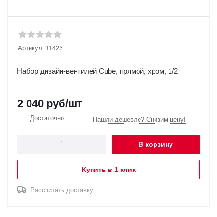
Артикул:
11423
Набор дизайн-вентилей Cube, прямой, хром, 1/2
2 040
руб
/шт
Достаточно
Нашли дешевле? Снизим цену!
В корзину
Купить в 1 клик
Рассчитать доставку