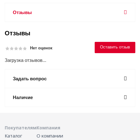
Отзывы
Отзывы
Оставить отзыв
Нет оценок
Загрузка отзывов...
Задать вопрос
Наличие
Покупателям
Компания
Каталог
О компании