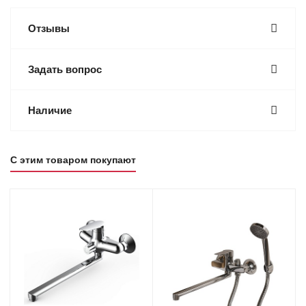
Отзывы
Задать вопрос
Наличие
С этим товаром покупают