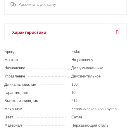
Рассчитать доставку
Характеристики
Бренд
Esko
Монтаж
На раковину
Назначение
Для умывальника
Управление
Двухвентильное
Длина излива, мм
130
Гарантия, лет
10
Высота излива, мм
214
Механизм
Керамическая кран-букса
Цвет
Сатин
Материал
Нержавеющая сталь