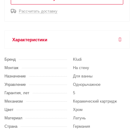
Рассчитать доставку
Характеристики
Бренд
Kludi
Монтаж
На стену
Назначение
Для ванны
Управление
Однорычажное
Гарантия, лет
5
Механизм
Керамический картридж
Цвет
Хром
Материал
Латунь
Страна
Германия