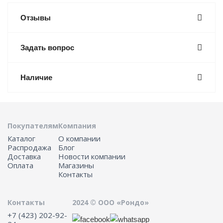
Отзывы
Задать вопрос
Наличие
Покупателям
Компания
Каталог
О компании
Распродажа
Блог
Доставка
Новости компании
Оплата
Магазины
Контакты
Контакты
2024 © ООО «Рондо»
+7 (423) 202-92-