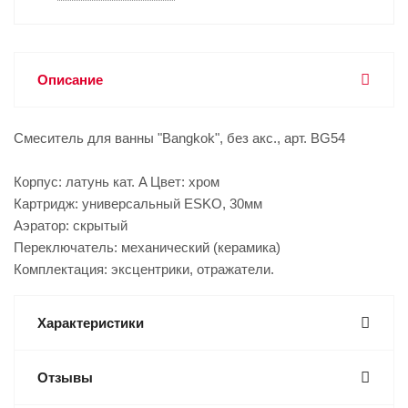
Описание
Смеситель для ванны "Bangkok", без акс., арт. BG54
Корпус: латунь кат. A Цвет: хром
Картридж: универсальный ESKO, 30мм
Аэратор: скрытый
Переключатель: механический (керамика)
Комплектация: эксцентрики, отражатели.
Характеристики
Отзывы