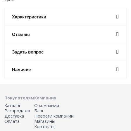
Характеристики
Отзывы
Задать вопрос
Наличие
Покупателям
Компания
Каталог
О компании
Распродажа
Блог
Доставка
Новости компании
Оплата
Магазины
Контакты