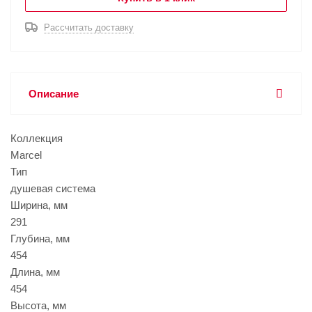
Рассчитать доставку
Описание
Коллекция
Marcel
Тип
душевая система
Ширина, мм
291
Глубина, мм
454
Длина, мм
454
Высота, мм