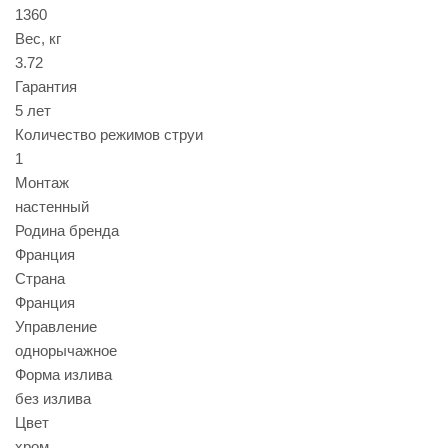
1360
Вес, кг
3.72
Гарантия
5 лет
Количество режимов струи
1
Монтаж
настенный
Родина бренда
Франция
Страна
Франция
Управление
однорычажное
Форма излива
без излива
Цвет
хром