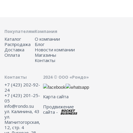
Покупателям
Компания
Каталог
О компании
Распродажа
Блог
Доставка
Новости компании
Оплата
Магазины
Контакты
Контакты
2024 © ООО «Рондо»
+7 (423) 202-92-
24
+7 (423) 201-25-
Карта сайта
05
info@rondo.su
Продвижение
ул. Калинина, 43
сайта -
ул.
Магнитогорская,
12, стр. 4
ул. Луговая, 28,