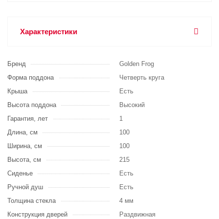
Характеристики
Бренд
Golden Frog
Форма поддона
Четверть круга
Крыша
Есть
Высота поддона
Высокий
Гарантия, лет
1
Длина, см
100
Ширина, см
100
Высота, см
215
Сиденье
Есть
Ручной душ
Есть
Толщина стекла
4 мм
Конструкция дверей
Раздвижная