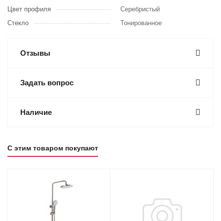
Цвет профиля
Серебристый
Стекло
Тонированное
Отзывы
Задать вопрос
Наличие
С этим товаром покупают