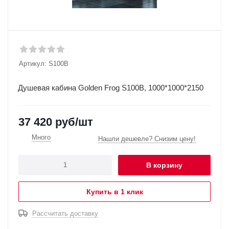
Артикул:
S100В
Душевая кабина Golden Frog S100B, 1000*1000*2150
37 420
руб
/шт
Много
Нашли дешевле? Снизим цену!
В корзину
Купить в 1 клик
Рассчитать доставку