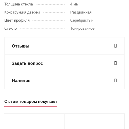
Толщина стекла
4 мм
Конструкция дверей
Раздвижная
Цвет профиля
Серебристый
Стекло
Тонированное
Отзывы
Задать вопрос
Наличие
С этим товаром покупают