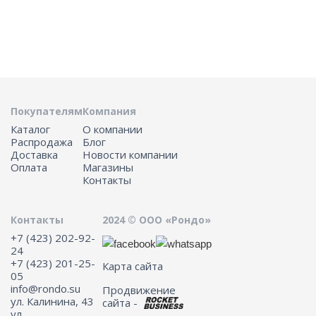
Покупателям
Компания
Каталог
О компании
Распродажа
Блог
Доставка
Новости компании
Оплата
Магазины
Контакты
Контакты
2024 © ООО «Рондо»
+7 (423) 202-92-
24
+7 (423) 201-25-
Карта сайта
05
info@rondo.su
Продвижение
ул. Калинина, 43
сайта -
ул.