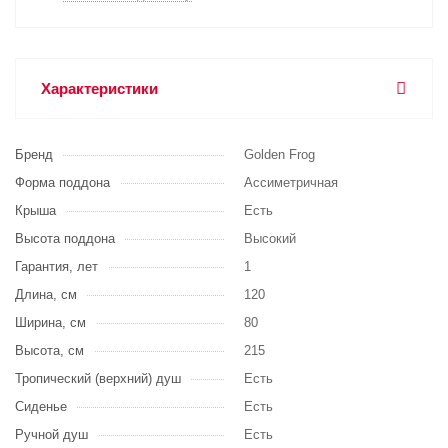
Характеристики
Бренд
Golden Frog
Форма поддона
Ассиметричная
Крыша
Есть
Высота поддона
Высокий
Гарантия, лет
1
Длина, см
120
Ширина, см
80
Высота, см
215
Тропический (верхний) душ
Есть
Сиденье
Есть
Ручной душ
Есть