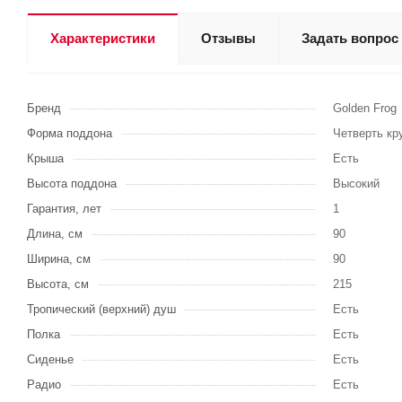
Характеристики
Отзывы
Задать вопрос
Бренд
Golden Frog
Форма поддона
Четверть кр
Крыша
Есть
Высота поддона
Высокий
Гарантия, лет
1
Длина, см
90
Ширина, см
90
Высота, см
215
Тропический (верхний) душ
Есть
Полка
Есть
Сиденье
Есть
Радио
Есть