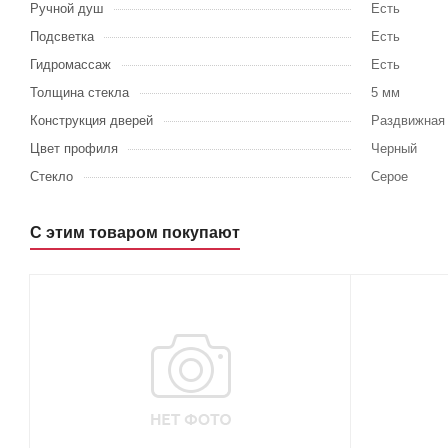
Ручной душ
Есть
Подсветка
Есть
Гидромассаж
Есть
Толщина стекла
5 мм
Конструкция дверей
Раздвижная
Цвет профиля
Черный
Стекло
Серое
С этим товаром покупают