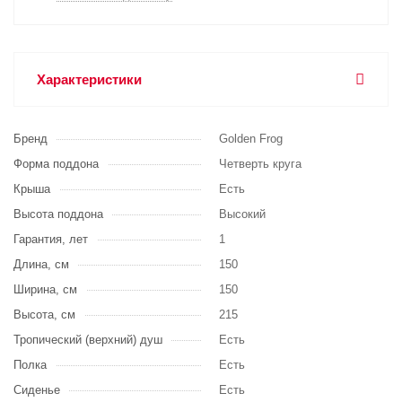
Характеристики
Бренд
Golden Frog
Форма поддона
Четверть круга
Крыша
Есть
Высота поддона
Высокий
Гарантия, лет
1
Длина, см
150
Ширина, см
150
Высота, см
215
Тропический (верхний) душ
Есть
Полка
Есть
Сиденье
Есть