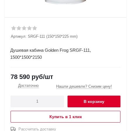
Артикул:
SRGF-111 (150*150*225 mm)
Душевая кабина Golden Frog SRGF-111,
1500*1500*2150
78 590
руб
/шт
Достаточно
Нашли дешевле? Снизим цену!
В корзину
Купить в 1 клик
Рассчитать доставку