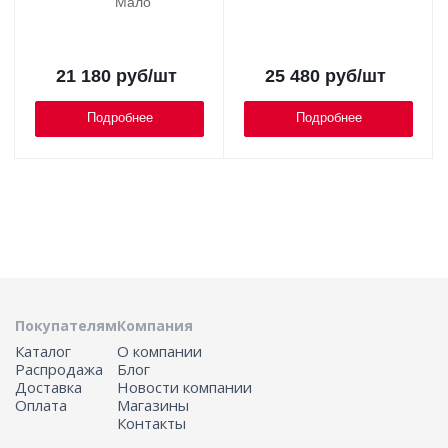
Мало
21 180
руб
/шт
25 480
руб
/шт
Подробнее
Подробнее
Покупателям
Компания
Каталог
О компании
Распродажа
Блог
Доставка
Новости компании
Оплата
Магазины
Контакты