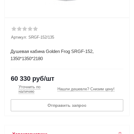
Артикул:
SRGF-152/135
Душевая кабина Golden Frog SRGF-152,
1350*1350*2180
60 330
руб
/шт
Уточнить по
Нашли дешевле? Снизим цену!
наличию
Отправить запрос