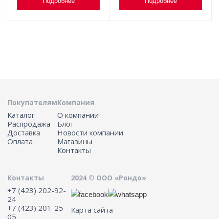
Подробнее
Подробнее
Покупателям
Компания
Каталог
О компании
Распродажа
Блог
Доставка
Новости компании
Оплата
Магазины
Контакты
Контакты
2024 © ООО «Рондо»
+7 (423) 202-92-
24
+7 (423) 201-25-
Карта сайта
05