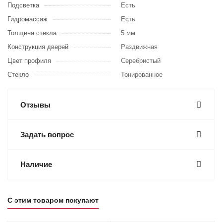
Подсветка
Есть
Гидромассаж
Есть
Толщина стекла
5 мм
Конструкция дверей
Раздвижная
Цвет профиля
Серебристый
Стекло
Тонированное
Отзывы
Задать вопрос
Наличие
С этим товаром покупают