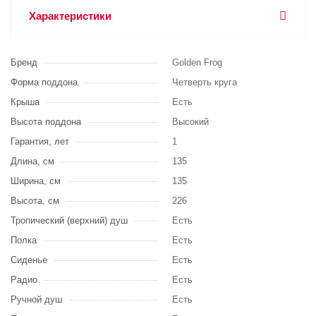
Характеристики
Бренд
Golden Frog
Форма поддона
Четверть круга
Крыша
Есть
Высота поддона
Высокий
Гарантия, лет
1
Длина, см
135
Ширина, см
135
Высота, см
226
Тропический (верхний) душ
Есть
Полка
Есть
Сиденье
Есть
Радио
Есть
Ручной душ
Есть