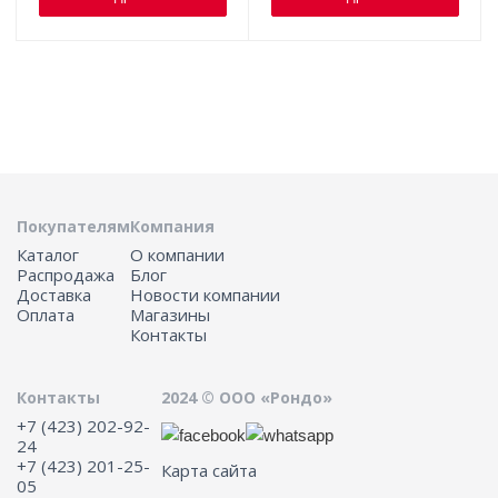
Покупателям
Компания
Каталог
О компании
Распродажа
Блог
Доставка
Новости компании
Оплата
Магазины
Контакты
Контакты
2024 © ООО «Рондо»
+7 (423) 202-92-
24
+7 (423) 201-25-
Карта сайта
05