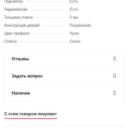
Подсветка
Есть
Гидромассаж
Есть
Толщина стекла
5 мм
Конструкция дверей
Раздвижная
Цвет профиля
Хром
Стекло
Синее
Отзывы
Задать вопрос
Наличие
С этим товаром покупают