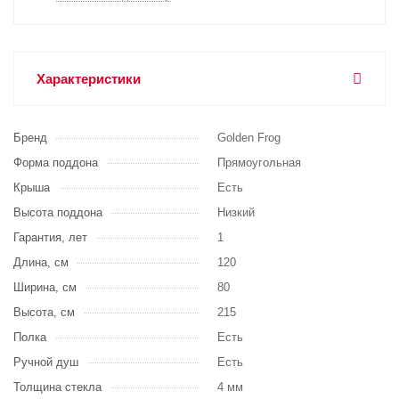
Характеристики
Бренд
Golden Frog
Форма поддона
Прямоугольная
Крыша
Есть
Высота поддона
Низкий
Гарантия, лет
1
Длина, см
120
Ширина, см
80
Высота, см
215
Полка
Есть
Ручной душ
Есть
Толщина стекла
4 мм