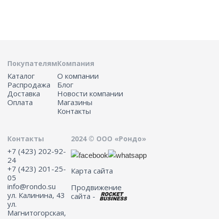
Покупателям
Компания
Каталог
О компании
Распродажа
Блог
Доставка
Новости компании
Оплата
Магазины
Контакты
Контакты
2024 © ООО «Рондо»
+7 (423) 202-92-
24
+7 (423) 201-25-
Карта сайта
05
info@rondo.su
Продвижение
ул. Калинина, 43
сайта -
ул.
Магнитогорская,