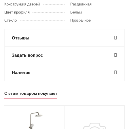
Конструкция дверей
Раздвижная
Цвет профиля
Белый
Стекло
Прозрачное
Отзывы
Задать вопрос
Наличие
С этим товаром покупают