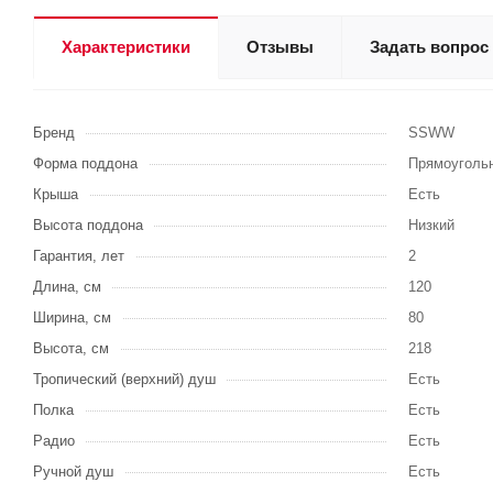
Характеристики
Отзывы
Задать вопрос
Бренд
SSWW
Форма поддона
Прямоуголь
Крыша
Есть
Высота поддона
Низкий
Гарантия, лет
2
Длина, см
120
Ширина, см
80
Высота, см
218
Тропический (верхний) душ
Есть
Полка
Есть
Радио
Есть
Ручной душ
Есть