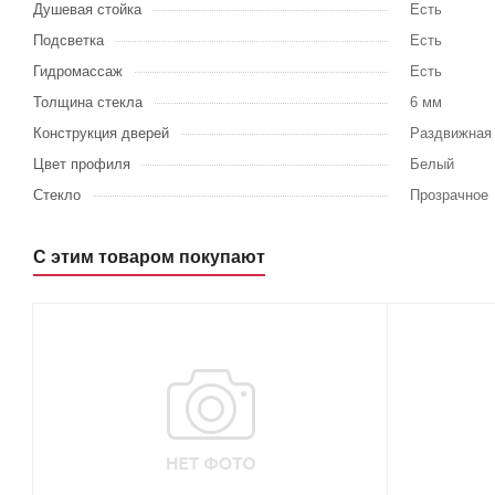
Душевая стойка
Есть
Подсветка
Есть
Гидромассаж
Есть
Толщина стекла
6 мм
Конструкция дверей
Раздвижная
Цвет профиля
Белый
Стекло
Прозрачное
С этим товаром покупают