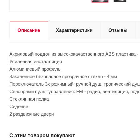
Описание
Характеристики
Отзывы
Акриловый поддон из высококачаственного ABS пластика - 5 
Усиленная инсталляция
Алюминиевый профиль
Закаленное безопасное прозрачное стекло - 4 мм
Переключатель 3х режимный: ручной душ, тропический ду
Сенсорный пульт управления: FM - радио, вентиляция, под
Стеклянная полка
Сиденье
2 раздвижные двери
С этим товаром покупают