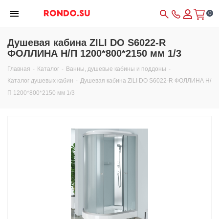
0
Душевая кабина ZILI DO S6022-R
ФОЛЛИНА Н/П 1200*800*2150 мм 1/3
Главная
-
Каталог
-
Ванны, душевые кабины и поддоны
-
Каталог душевых кабин
-
Душевая кабина ZILI DO S6022-R ФОЛЛИНА Н/
П 1200*800*2150 мм 1/3