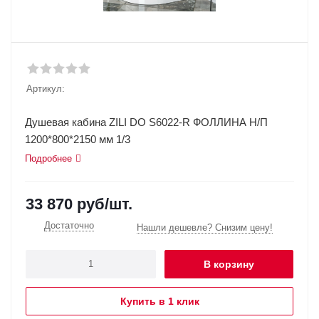
Артикул:
Душевая кабина ZILI DO S6022-R ФОЛЛИНА Н/П
1200*800*2150 мм 1/3
Подробнее
33 870
руб
/шт.
Достаточно
Нашли дешевле? Снизим цену!
В корзину
Купить в 1 клик