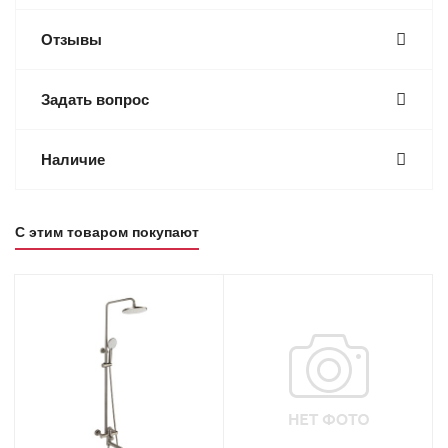
Отзывы
Задать вопрос
Наличие
С этим товаром покупают