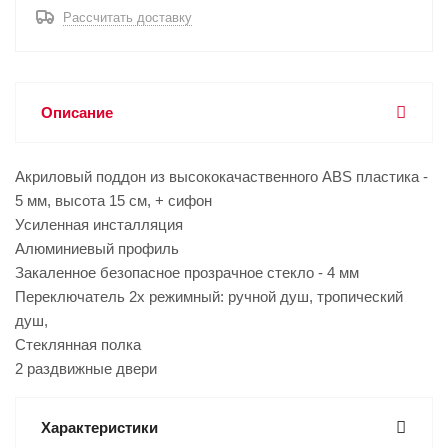
Рассчитать доставку
Описание
Акриловый поддон из высококачаственного ABS пластика -
5 мм, высота 15 см, + сифон
Усиленная инсталляция
Алюминиевый профиль
Закаленное безопасное прозрачное стекло - 4 мм
Переключатель 2х режимный: ручной душ, тропический
душ,
Стеклянная полка
2 раздвижные двери
Характеристики