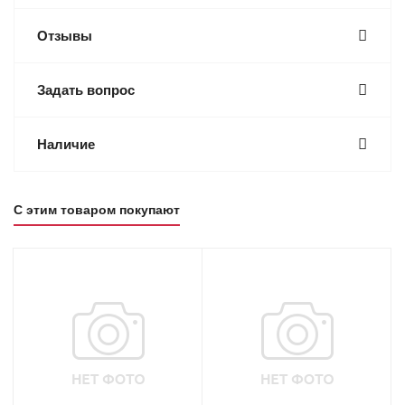
Отзывы
Задать вопрос
Наличие
С этим товаром покупают