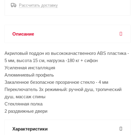
Рассчитать доставку
Описание
Акриловый поддон из высококачаственного ABS пластика -
5 мм, высота 15 см, нагрузка -180 кг + сифон
Усиленная инсталляция
Алюминиевый профиль
Закаленное безопасное прозрачное стекло - 4 мм
Переключатель 3х режимный: ручной душ, тропический
душ, массаж спины
Стеклянная полка
2 раздвижные двери
Характеристики