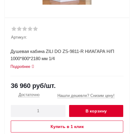
Артикул:
Душевая кабина ZILI DO ZS-9811-R НИАГАРА Н/П
1000*800*2180 мм 1/4
Подробнее
36 960
руб
/шт.
Достаточно
Нашли дешевле? Снизим цену!
В корзину
Купить в 1 клик