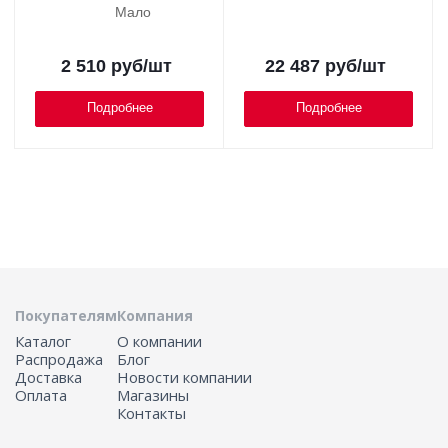
Мало
2 510
руб
/шт
22 487
руб
/шт
Подробнее
Подробнее
Покупателям
Компания
Каталог
О компании
Распродажа
Блог
Доставка
Новости компании
Оплата
Магазины
Контакты