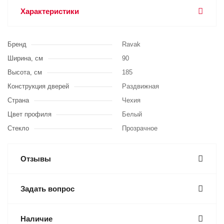
Характеристики
Бренд
Ravak
Ширина, см
90
Высота, см
185
Конструкция дверей
Раздвижная
Страна
Чехия
Цвет профиля
Белый
Стекло
Прозрачное
Отзывы
Задать вопрос
Наличие