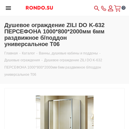
0
Душевое ограждение ZILI DO K-632
ПЕРСЕФОНА 1000*800*2000мм 6мм
раздвижное б/поддон
универсальное Т06
Главная
-
Каталог
-
Ванны, душевые кабины и поддоны
-
Душевые ограждения
-
Душевое ограждение ZILI DO K-632
ПЕРСЕФОНА 1000*800*2000мм 6мм раздвижное б/поддон
универсальное Т06