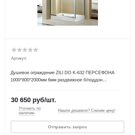
Артикул:
Душевое ограждение ZILI DO K-632 ПЕРСЕФОНА
1000*800*2000мм 6мм раздвижное б/поддон
универсальное Т06
30 650
руб
/шт.
Уточнить по
Нашли дешевле? Снизим цену!
наличию
Отправить запрос