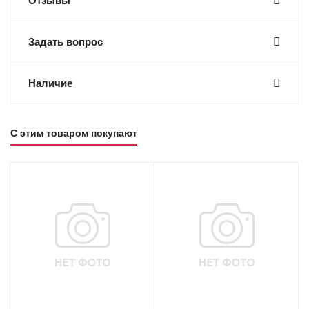
Отзывы
Задать вопрос
Наличие
С этим товаром покупают