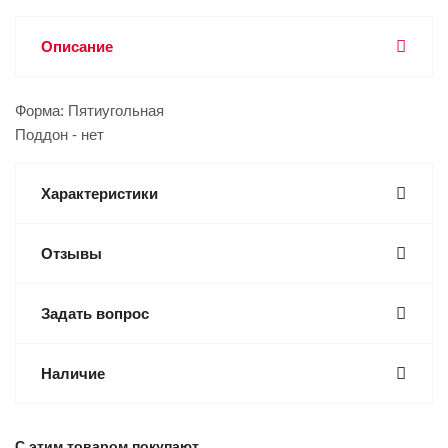
Описание
Форма: Пятиугольная
Поддон - нет
Характеристики
Отзывы
Задать вопрос
Наличие
С этим товаром покупают