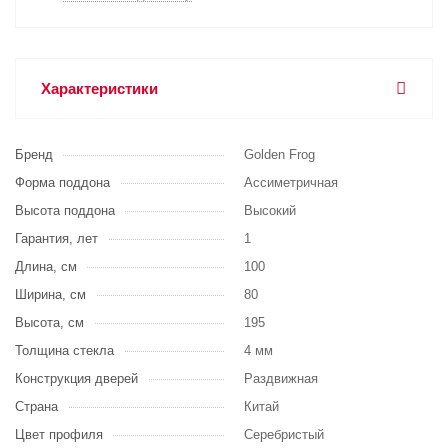
Характеристики
Бренд
Golden Frog
Форма поддона
Ассиметричная
Высота поддона
Высокий
Гарантия, лет
1
Длина, см
100
Ширина, см
80
Высота, см
195
Толщина стекла
4 мм
Конструкция дверей
Раздвижная
Страна
Китай
Цвет профиля
Серебристый