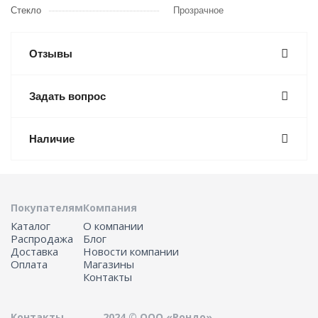
Стекло
Прозрачное
Отзывы
Задать вопрос
Наличие
Покупателям
Компания
Каталог
О компании
Распродажа
Блог
Доставка
Новости компании
Оплата
Магазины
Контакты
Контакты
2024 © ООО «Рондо»