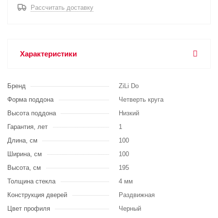
Рассчитать доставку
Характеристики
Бренд
ZiLi Do
Форма поддона
Четверть круга
Высота поддона
Низкий
Гарантия, лет
1
Длина, см
100
Ширина, см
100
Высота, см
195
Толщина стекла
4 мм
Конструкция дверей
Раздвижная
Цвет профиля
Черный