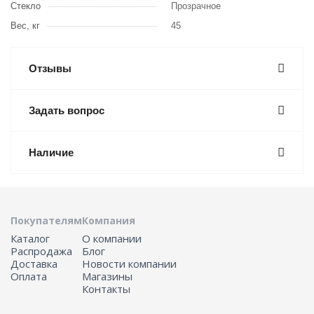
Стекло
Прозрачное
Вес, кг
45
Отзывы
Задать вопрос
Наличие
Покупателям
Компания
Каталог
О компании
Распродажа
Блог
Доставка
Новости компании
Оплата
Магазины
Контакты