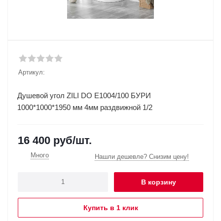
Артикул:
Душевой угол ZILI DO E1004/100 БУРИ
1000*1000*1950 мм 4мм раздвижной 1/2
16 400
руб
/шт.
Много
Нашли дешевле? Снизим цену!
В корзину
Купить в 1 клик