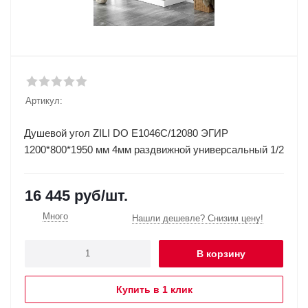
Артикул:
Душевой угол ZILI DO E1046С/12080 ЭГИР
1200*800*1950 мм 4мм раздвижной универсальный 1/2
16 445
руб
/шт.
Много
Нашли дешевле? Снизим цену!
В корзину
Купить в 1 клик