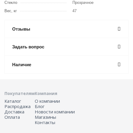
Стекло
Прозрачное
Вес, кг
47
Отзывы
Задать вопрос
Наличие
Покупателям
Компания
Каталог
О компании
Распродажа
Блог
Доставка
Новости компании
Оплата
Магазины
Контакты