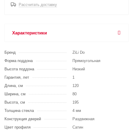
Рассчитать доставку
Характеристики
Бренд
ZiLi Do
Форма поддона
Прямоугольная
Высота поддона
Низкий
Гарантия, лет
1
Длина, см
120
Ширина, см
80
Высота, см
195
Толщина стекла
4 мм
Конструкция дверей
Раздвижная
Цвет профиля
Сатин