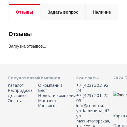
Отзывы
Задать вопрос
Наличие
Отзывы
Загрузка отзывов...
Покупателям
Компания
Контакты
2024 
Каталог
О компании
+7 (423) 202-92-
Распродажа
Блог
24
Доставка
Новости компании
+7 (423) 201-25-
Оплата
Магазины
05
Контакты
info@rondo.su
ул. Калинина, 43
ул.
Карта 
Магнитогорская,
Прод
12, стр. 4