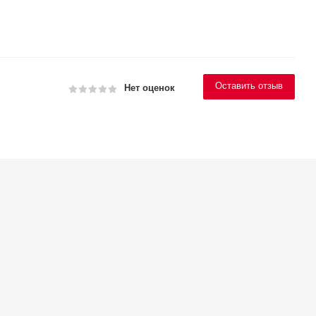
Оставить отзыв
Нет оценок