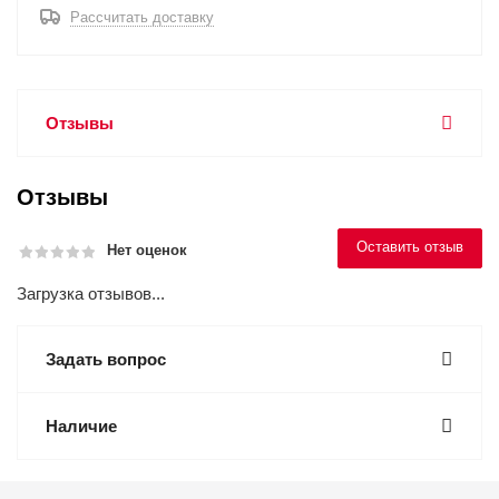
Рассчитать доставку
Отзывы
Отзывы
Оставить отзыв
Нет оценок
Загрузка отзывов...
Задать вопрос
Наличие