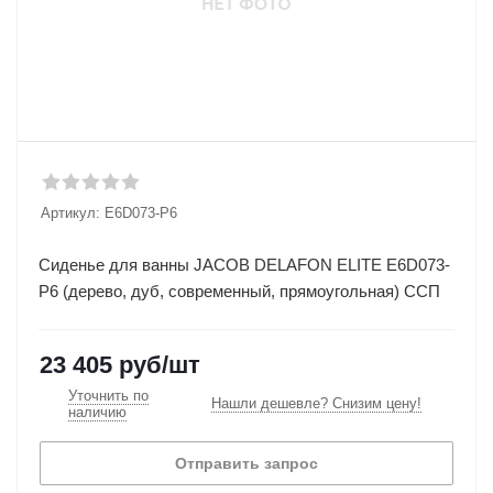
Артикул:
E6D073-P6
Сиденье для ванны JACOB DELAFON ELITE E6D073-
P6 (дерево, дуб, современный, прямоугольная) ССП
23 405
руб
/шт
Уточнить по
Нашли дешевле? Снизим цену!
наличию
Отправить запрос