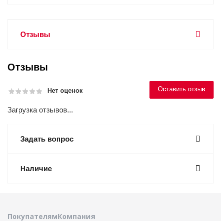
Отзывы
Отзывы
Оставить отзыв
Нет оценок
Загрузка отзывов...
Задать вопрос
Наличие
Покупателям
Компания