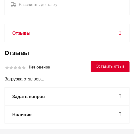
Рассчитать доставку
Отзывы
Отзывы
Оставить отзыв
Нет оценок
Загрузка отзывов...
Задать вопрос
Наличие