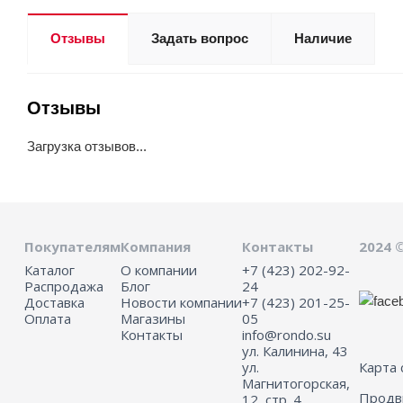
Отзывы
Задать вопрос
Наличие
Отзывы
Загрузка отзывов...
Покупателям
Компания
Контакты
2024 
Каталог
О компании
+7 (423) 202-92-
Распродажа
Блог
24
Доставка
Новости компании
+7 (423) 201-25-
Оплата
Магазины
05
Контакты
info@rondo.su
ул. Калинина, 43
ул.
Карта 
Магнитогорская,
Прод
12, стр. 4