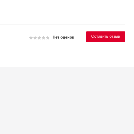
Оставить отзыв
Нет оценок