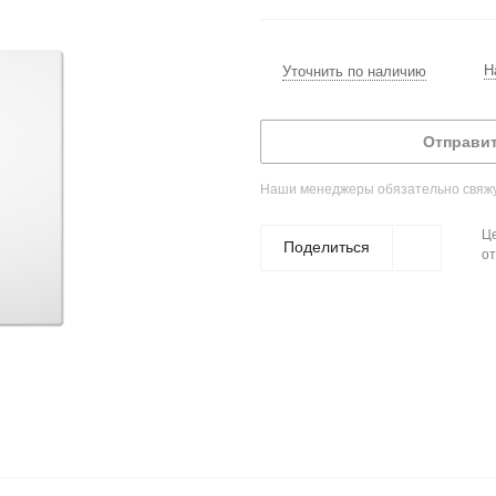
Н
Уточнить по наличию
Отправит
Наши менеджеры обязательно свяжут
Це
Поделиться
от