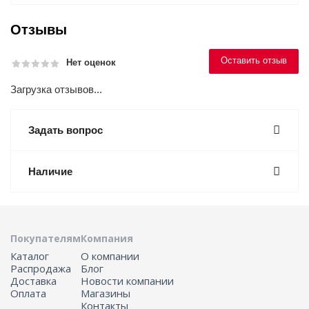
Отзывы
Оставить отзыв
Нет оценок
Загрузка отзывов...
Задать вопрос
Наличие
Покупателям
Компания
Каталог
О компании
Распродажа
Блог
Доставка
Новости компании
Оплата
Магазины
Контакты