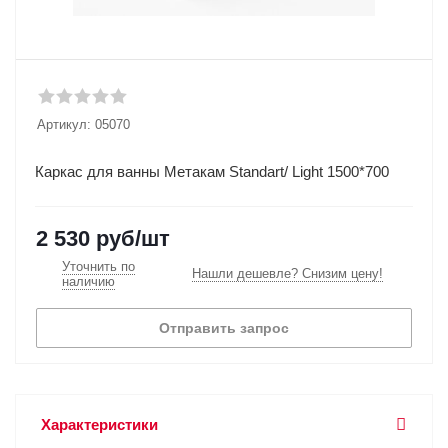
Артикул:
05070
Каркас для ванны Метакам Standart/ Light 1500*700
2 530
руб
/шт
Уточнить по
Нашли дешевле? Снизим цену!
наличию
Отправить запрос
Характеристики