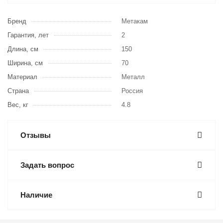
Бренд
Метакам
Гарантия, лет
2
Длина, см
150
Ширина, см
70
Материал
Металл
Страна
Россия
Вес, кг
4.8
Отзывы
Задать вопрос
Наличие