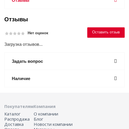
Отзывы
Отзывы
Оставить отзыв
Нет оценок
Загрузка отзывов...
Задать вопрос
Наличие
Покупателям
Компания
Каталог
О компании
Распродажа
Блог
Доставка
Новости компании