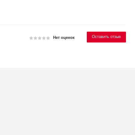
Оставить отзыв
Нет оценок