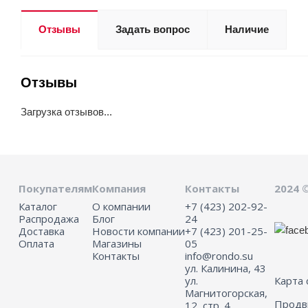
Отзывы
Задать вопрос
Наличие
Отзывы
Загрузка отзывов...
Покупателям
Компания
Контакты
2024 
Каталог
О компании
+7 (423) 202-92-
Распродажа
Блог
24
Доставка
Новости компании
+7 (423) 201-25-
Оплата
Магазины
05
Контакты
info@rondo.su
ул. Калинина, 43
ул.
Карта 
Магнитогорская,
Прод
12, стр. 4