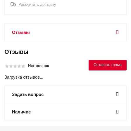
Рассчитать доставку
Отзывы
Отзывы
Оставить отзыв
Нет оценок
Загрузка отзывов...
Задать вопрос
Наличие