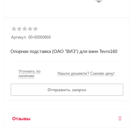
Артикул:
00-00000869
Опорная подставка (ОАО "ВИЗ") для ванн Tevro160
Уточнить по
Нашли дешевле? Снизим цену!
наличию
Отправить запрос
Отзывы