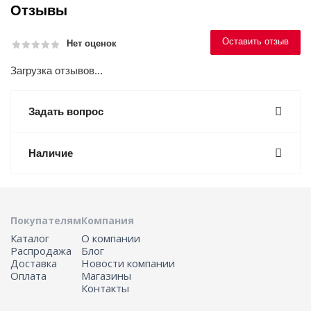
Отзывы
Оставить отзыв
Нет оценок
Загрузка отзывов...
Задать вопрос
Наличие
Покупателям
Компания
Каталог
О компании
Распродажа
Блог
Доставка
Новости компании
Оплата
Магазины
Контакты