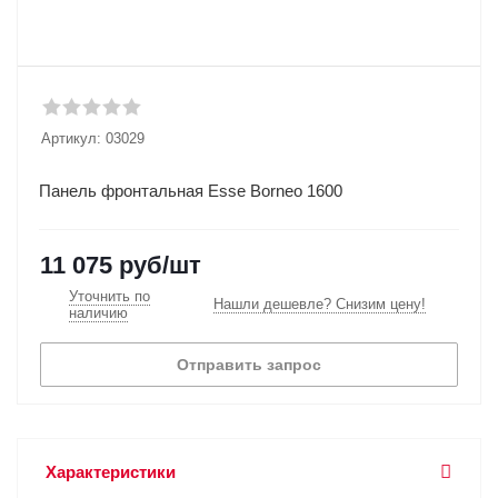
Артикул:
03029
Панель фронтальная Esse Borneo 1600
11 075
руб
/шт
Уточнить по
Нашли дешевле? Снизим цену!
наличию
Отправить запрос
Характеристики