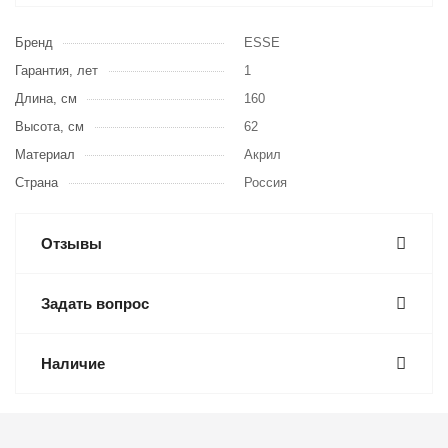
Бренд
ESSE
Гарантия, лет
1
Длина, см
160
Высота, см
62
Материал
Акрил
Страна
Россия
Отзывы
Задать вопрос
Наличие