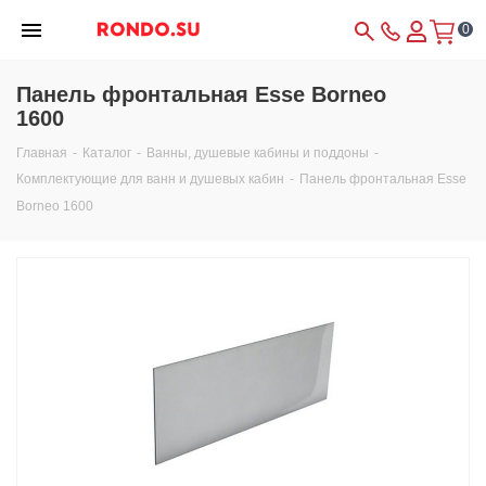
0
Панель фронтальная Esse Borneo
1600
Главная
-
Каталог
-
Ванны, душевые кабины и поддоны
-
Комплектующие для ванн и душевых кабин
-
Панель фронтальная Esse
Borneo 1600