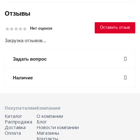
Отзывы
Оставить отзыв
Нет оценок
Загрузка отзывов...
Задать вопрос
Наличие
Покупателям
Компания
Каталог
О компании
Распродажа
Блог
Доставка
Новости компании
Оплата
Магазины
Контакты