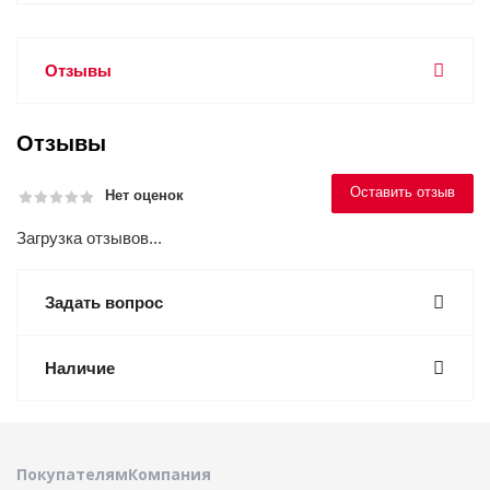
Отзывы
Отзывы
Оставить отзыв
Нет оценок
Загрузка отзывов...
Задать вопрос
Наличие
Покупателям
Компания