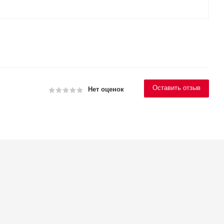
Оставить отзыв
Нет оценок