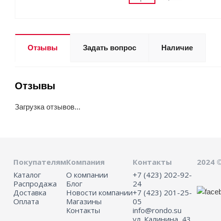
Отзывы
Задать вопрос
Наличие
Отзывы
Загрузка отзывов...
Покупателям
Компания
Контакты
2024 
Каталог
О компании
+7 (423) 202-92-
Распродажа
Блог
24
Доставка
Новости компании
+7 (423) 201-25-
Оплата
Магазины
05
Контакты
info@rondo.su
ул. Калинина, 43