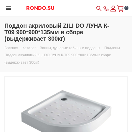
0
Поддон акриловый ZILI DO ЛУНА К-
Т09 900*900*135мм в сборе
(выдерживает 300кг)
Главная
-
Каталог
-
Ванны, душевые кабины и поддоны
-
Поддоны
-
Поддон акриловый ZILI DO ЛУНА К-Т09 900*900*135мм в сборе
(выдерживает 300кг)