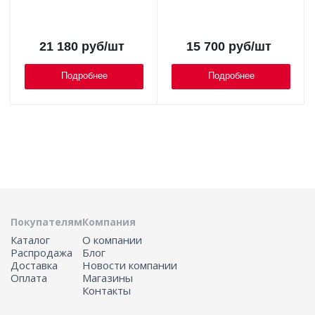
21 180
руб
/шт
15 700
руб
/шт
Подробнее
Подробнее
Покупателям
Компания
Каталог
О компании
Распродажа
Блог
Доставка
Новости компании
Оплата
Магазины
Контакты