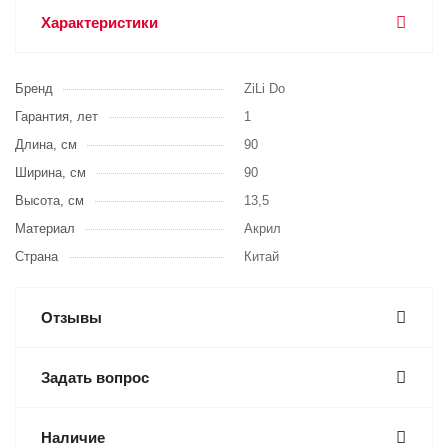
Характеристики
Бренд
ZiLi Do
Гарантия, лет
1
Длина, см
90
Ширина, см
90
Высота, см
13,5
Материал
Акрил
Страна
Китай
Отзывы
Задать вопрос
Наличие