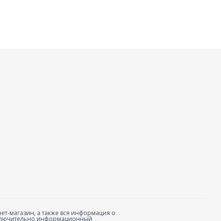
ет-магазин, а также вся информация о
исключительно информационный