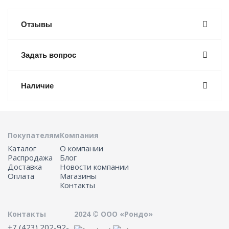
Отзывы
Задать вопрос
Наличие
Покупателям
Компания
Каталог
О компании
Распродажа
Блог
Доставка
Новости компании
Оплата
Магазины
Контакты
Контакты
2024 © ООО «Рондо»
+7 (423) 202-92-