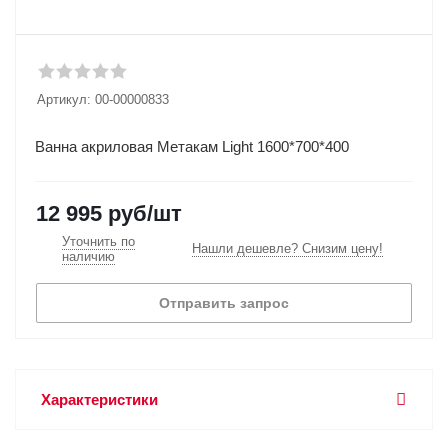
Артикул:
00-00000833
Ванна акриловая Метакам Light 1600*700*400
12 995
руб
/шт
Уточнить по
Нашли дешевле? Снизим цену!
наличию
Отправить запрос
Характеристики