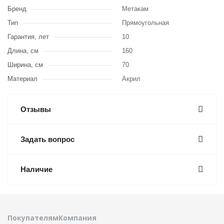
Бренд
Метакам
Тип
Прямоугольная
Гарантия, лет
10
Длина, см
160
Ширина, см
70
Материал
Акрил
Отзывы
Задать вопрос
Наличие
Покупателям
Компания