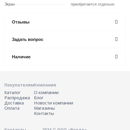
Экран
приобретается отдельно
Отзывы
Задать вопрос
Наличие
Покупателям
Компания
Каталог
О компании
Распродажа
Блог
Доставка
Новости компании
Оплата
Магазины
Контакты
Контакты
2024 © ООО «Рондо»