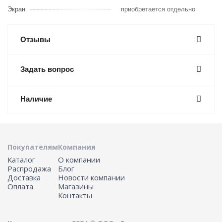
Экран
приобретается отдельно
Отзывы
Задать вопрос
Наличие
Покупателям
Компания
Каталог
О компании
Распродажа
Блог
Доставка
Новости компании
Оплата
Магазины
Контакты