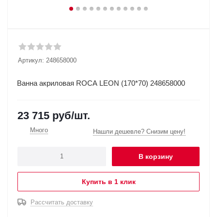
Артикул:
248658000
Ванна акриловая ROCA LEON (170*70) 248658000
23 715
руб
/шт.
Много
Нашли дешевле? Снизим цену!
В корзину
Купить в 1 клик
Рассчитать доставку