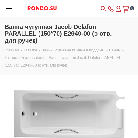
0
Ванна чугунная Jacob Delafon
PARALLEL (150*70) E2949-00 (с отв.
для ручек)
Главная
-
Каталог
-
Ванны, душевые кабины и поддоны
-
Ванны
-
Каталог чугунных ванн
-
Ванна чугунная Jacob Delafon PARALLEL
(150*70) E2949-00 (с отв. для ручек)