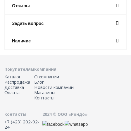
Отзывы
Задать вопрос
Наличие
Покупателям
Компания
Каталог
О компании
Распродажа
Блог
Доставка
Новости компании
Оплата
Магазины
Контакты
Контакты
2024 © ООО «Рондо»
+7 (423) 202-92-
24