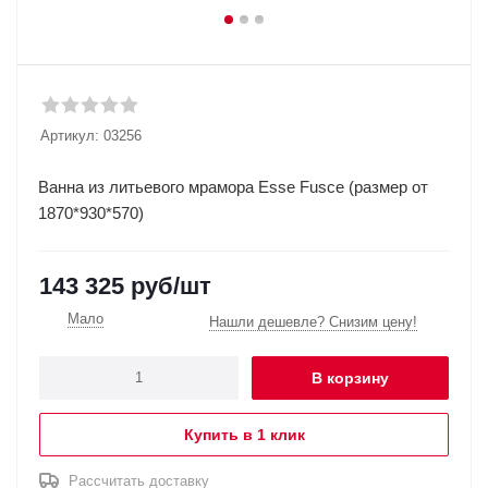
Артикул:
03256
Ванна из литьевого мрамора Esse Fusce (размер от
1870*930*570)
143 325
руб
/шт
Мало
Нашли дешевле? Снизим цену!
В корзину
Купить в 1 клик
Рассчитать доставку