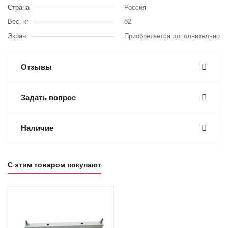
Страна
Россия
Вес, кг
82
Экран
Приобретается дополнительно
Отзывы
Задать вопрос
Наличие
С этим товаром покупают