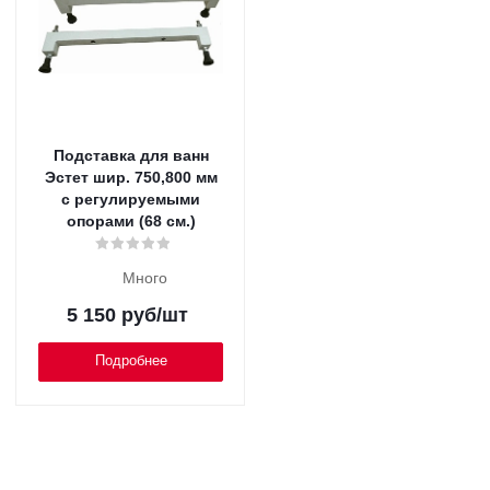
Подставка для ванн
Эстет шир. 750,800 мм
с регулируемыми
опорами (68 см.)
Много
5 150
руб
/шт
Подробнее