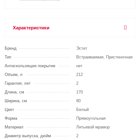
Характеристики
Бренд
Эстет
Тип
Встраиваемая, Пристеночная
Антискользящее покрытие
нет
Объем, л
212
Гарантия, лет
2
Длина, см
170
Ширина, см
80
Цвет
Белый
Форма
Прямоугольная
Материал
Литьевой мрамор
Диаметр выпуска, дюйм
2