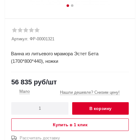
Артикул:
ФР-00001321
Ванна из литьевого мрамора Эстет Бета
(1700*800*440), ножки
56 835
руб
/шт
Мало
Нашли дешевле? Снизим цену!
В корзину
Купить в 1 клик
Рассчитать доставку