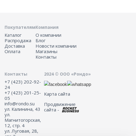
Покупателям
Компания
Каталог
О компании
Распродажа
Блог
Доставка
Новости компании
Оплата
Магазины
Контакты
Контакты
2024 © ООО «Рондо»
+7 (423) 202-92-
24
+7 (423) 201-25-
Карта сайта
05
info@rondo.su
Продвижение
ул. Калинина, 43
сайта -
ул.
Магнитогорская,
12, стр. 4
ул. Луговая, 28,