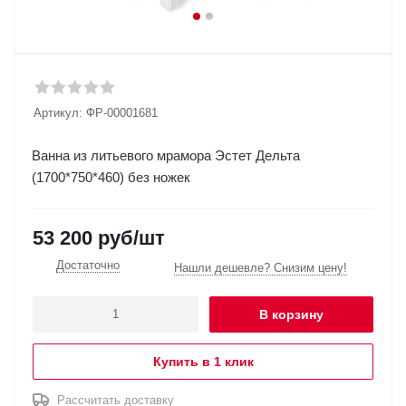
Артикул:
ФР-00001681
Ванна из литьевого мрамора Эстет Дельта
(1700*750*460) без ножек
53 200
руб
/шт
Достаточно
Нашли дешевле? Снизим цену!
В корзину
Купить в 1 клик
Рассчитать доставку