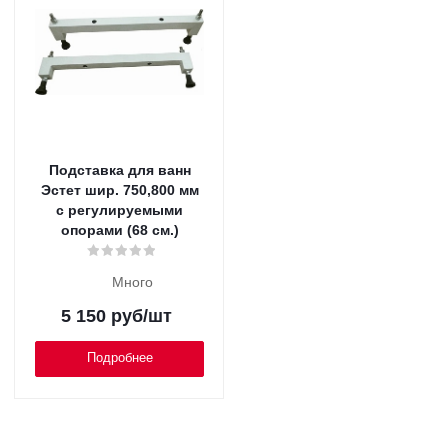
Подставка для ванн
Эстет шир. 750,800 мм
с регулируемыми
опорами (68 см.)
Много
5 150
руб
/шт
Подробнее