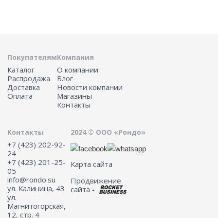
Покупателям
Компания
Каталог
О компании
Распродажа
Блог
Доставка
Новости компании
Оплата
Магазины
Контакты
Контакты
2024 © ООО «Рондо»
+7 (423) 202-92-
24
+7 (423) 201-25-
Карта сайта
05
info@rondo.su
Продвижение
ул. Калинина, 43
сайта -
ул.
Магнитогорская,
12, стр. 4