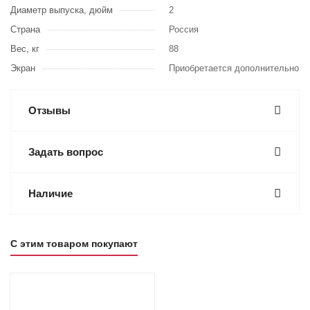
Диаметр выпуска, дюйм
2
Страна
Россия
Вес, кг
88
Экран
Приобретается дополнительно
Отзывы
Задать вопрос
Наличие
С этим товаром покупают