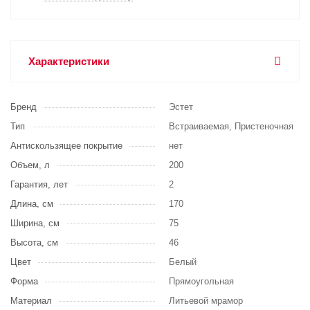
Характеристики
Бренд
Эстет
Тип
Встраиваемая, Пристеночная
Антискользящее покрытие
нет
Объем, л
200
Гарантия, лет
2
Длина, см
170
Ширина, см
75
Высота, см
46
Цвет
Белый
Форма
Прямоугольная
Материал
Литьевой мрамор