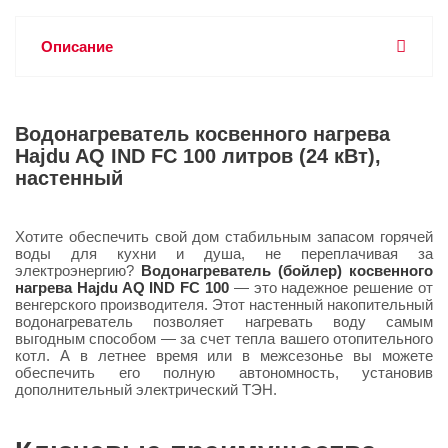
Описание
Водонагреватель косвенного нагрева
Hajdu AQ IND FC 100 литров (24 кВт),
настенный
Хотите обеспечить свой дом стабильным запасом горячей
воды для кухни и душа, не переплачивая за
электроэнергию?
Водонагреватель (бойлер) косвенного
нагрева Hajdu AQ IND FC 100
— это надежное решение от
венгерского производителя. Этот настенный накопительный
водонагреватель позволяет нагревать воду самым
выгодным способом — за счет тепла вашего отопительного
котл. А в летнее время или в межсезонье вы можете
обеспечить его полную автономность, установив
дополнительный электрический ТЭН.