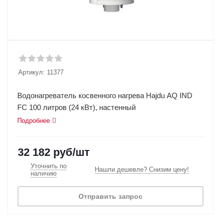
Артикул:
11377
Водонагреватель косвенного нагрева Hajdu AQ IND
FC 100 литров (24 кВт), настенный
Подробнее
32 182
руб
/шт
Уточнить по
Нашли дешевле? Снизим цену!
наличию
Отправить запрос