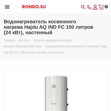
0
Водонагреватель косвенного
нагрева Hajdu AQ IND FC 100 литров
(24 кВт), настенный
Главная
-
Каталог
-
Каталог водонагревателей
-
Каталог водонагревателей
-
Водонагреватель косвенного нагрева Hajdu
AQ IND FC 100 литров (24 кВт), настенный