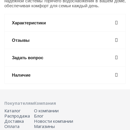
надежной системы горячего водоснабжения в вашем доме,
обеспечивая комфорт для семьи каждый день.
Характеристики
Отзывы
Задать вопрос
Наличие
Покупателям
Компания
Каталог
О компании
Распродажа
Блог
Доставка
Новости компании
Оплата
Магазины