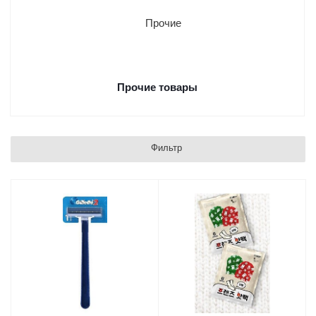
Прочие товары
Фильтр