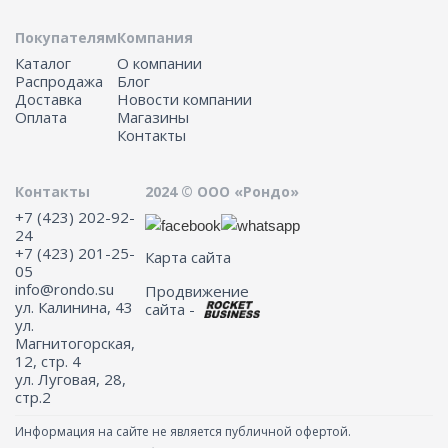
Покупателям
Компания
Каталог
О компании
Распродажа
Блог
Доставка
Новости компании
Оплата
Магазины
Контакты
Контакты
2024 © ООО «Рондо»
+7 (423) 202-92-
24
+7 (423) 201-25-
Карта сайта
05
info@rondo.su
Продвижение
ул. Калинина, 43
сайта -
ул.
Магнитогорская,
12, стр. 4
ул. Луговая, 28,
стр.2
Информация на сайте не является публичной офертой.