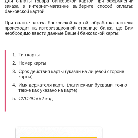
Для оплаты товара банковской картой при оформлении
заказа в интернет-магазине выберите способ оплаты:
банковской картой.
При оплате заказа банковской картой, обработка платежа
происходит на авторизационной странице банка, где Вам
необходимо ввести данные Вашей банковской карты:
Тип карты
Номер карты
Срок действия карты (указан на лицевой стороне
карты)
Имя держателя карты (латинскими буквами, точно
также как указано на карте)
CVC2/CVV2 код