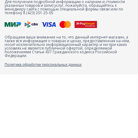
Для получения подробной информации о наличии и стоимости
указанных товаров и (или) услуг, пожалуйста, обращайтесь к
менеджеру сайта с помощью специальной формы связи или по
телефону 8 (423) 201-25-05
Обращаем ваше внимание на то, что данный интернет-магазин, а
также вся информация о товарах и ценах, предоставленная на нём,
носит исключительно информационный характер и ни при каких
условиях не является публичной офертой, определяемой
положениями Статьи 437 Гражданского кодекса Российской
Федерации.
Политика обработки персональных данных