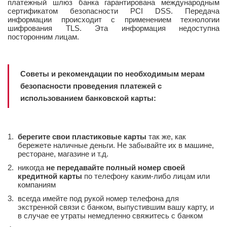
платежный шлюз банка гарантирована международным
сертификатом безопасности PCI DSS. Передача
информации происходит с применением технологии
шифрования TLS. Эта информация недоступна
посторонним лицам.
Советы и рекомендации по необходимым мерам
безопасности проведения платежей с
использованием банковской карты:
берегите свои пластиковые карты
так же, как
бережете наличные деньги. Не забывайте их в машине,
ресторане, магазине и т.д.
никогда
не передавайте полный номер своей
кредитной карты
по телефону каким-либо лицам или
компаниям
всегда имейте под рукой номер телефона для
экстренной связи с банком, выпустившим вашу карту, и
в случае ее утраты немедленно свяжитесь с банком