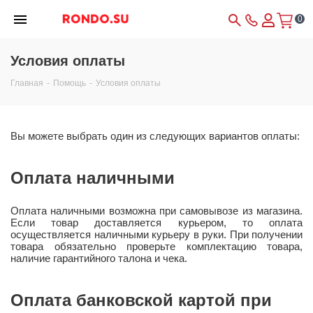
0
Условия оплаты
Главная
-
Помощь
-
Условия оплаты
Вы можете выбрать один из следующих вариантов оплаты:
Оплата наличными
Оплата наличными возможна при самовывозе из магазина.
Если товар доставляется курьером, то оплата
осуществляется наличными курьеру в руки. При получении
товара обязательно проверьте комплектацию товара,
наличие гарантийного талона и чека.
Оплата банковской картой при