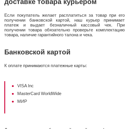
доставке товара курьером
Если покупатель желает расплатиться за товар при его
получении банковской картой, наш курьер принимает
платеж и выдает безналичный кассовый чек. При
получении товара обязательно проверьте комплектацию
товара, наличие гарантийного талона и чека.
Банковской картой
К оплате принимаются платежные карты:
VISA Inc
MasterCard WorldWide
МИР