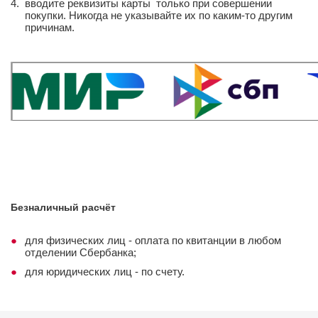
вводите реквизиты карты только при совершении
покупки. Никогда не указывайте их по каким-то другим
причинам.
Безналичный расчёт
для физических лиц - оплата по квитанции в любом
отделении Сбербанка;
для юридических лиц - по счету.