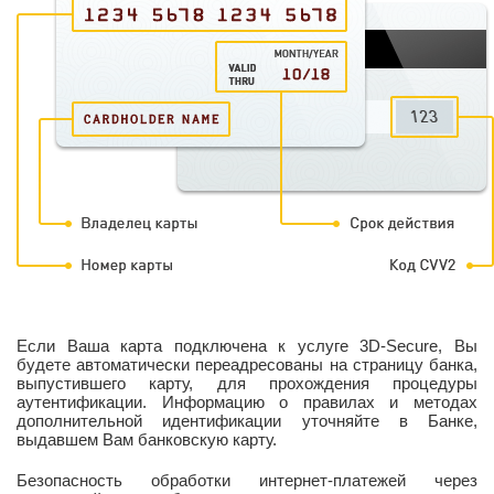
Если Ваша карта подключена к услуге 3D-Secure, Вы
будете автоматически переадресованы на страницу банка,
выпустившего карту, для прохождения процедуры
аутентификации. Информацию о правилах и методах
дополнительной идентификации уточняйте в Банке,
выдавшем Вам банковскую карту.
Безопасность обработки интернет-платежей через